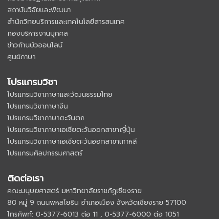
สถาบันวิจัยและพัฒนา
สำนักวิทยบริการและเทคโนโลยีสารสนเทศ
กองบริหารงานบุคคล
ข่าวก้านบัวออนไลน์
ศูนย์ภาษา
โปรแกรมวิชา
โปรแกรมวิชาภาษาและวัฒนธรรมไทย
โปรแกรมวิชาภาษาจีน
โปรแกรมวิชาภาษาตะวันตก
โปรแกรมวิชาภาษาเอเชียตะวันออกสาขาญี่ปุ่น
โปรแกรมวิชาภาษาเอเชียตะวันออกสาขาเกาหลี
โปรแกรมศิลปกรรมศาสตร์
ติดต่อเรา
คณะมนุษยศาสตร์ มหาวิทยาลัยราชภัฏเชียงราย
80 หมู่ 9 ถนนพหลโยธิน อำเภอเมือง จังหวัดเชียงราย 57100
โทรศัพท์: 0-5377-6013 ต่อ 11 , 0-5377-6000 ต่อ 1051