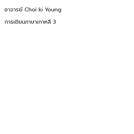
อาจารย์ Choi ki Young
การเขียนภาษาเกาหลี 3