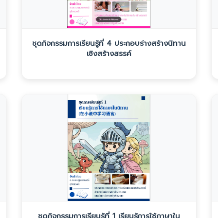
ชุดกิจกรรมการเรียนรู้ที่ 4 ประกอบร่างสร้างนิทาน
เชิงสร้างสรรค์
ชุดกิจกรรมการเรียนรู้ที่ 1 เรียนรู้การใช้ภาษาใน