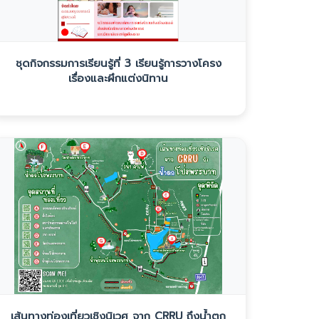
ชุดกิจกรรมการเรียนรู้ที่ 3 เรียนรู้การวางโครง
เรื่องและผึกแต่งนิทาน
เส้นทางท่องเที่ยวเชิงนิเวศ จาก CRRU ถึงน้ำตก