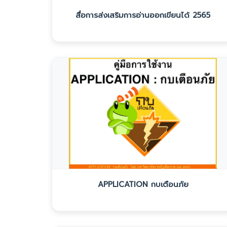
สื่อการส่งเสริมการอ่านออกเขียนได้ 2565
APPLICATION กบเตือนภัย