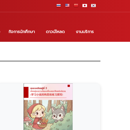
อ
กิจการนักศึกษา
ดาวน์โหลด
งานบริการ