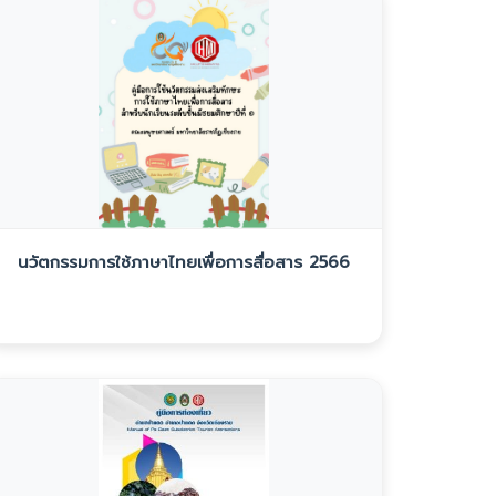
นวัตกรรมการใช้ภาษาไทยเพื่อการสื่อสาร 2566