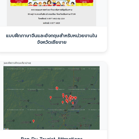
แบบฝึกภาษาจีนและอังกฤษสำหรับหน่วยงานใน
จังหวัดเชียงาย