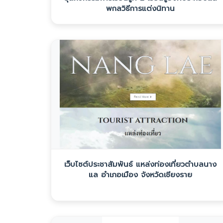
พกลวิธีการแต่งนิทาน
เว็บไซต์ประชาสัมพันธ์ แหล่งท่องเที่ยวตำบลนาง
แล อำเภอเมือง จังหวัดเชียงราย