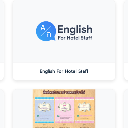
English For Hotel Staff