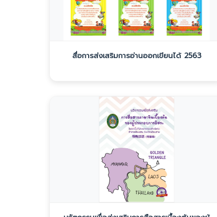
สื่อการส่งเสริมการอ่านออกเขียนได้ 2563