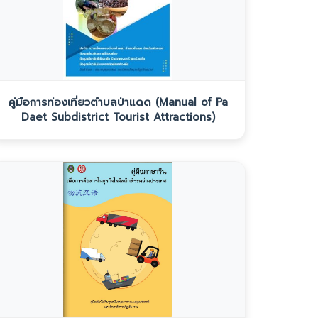
คู่มือการท่องเที่ยวตำบลป่าแดด (Manual of Pa
Daet Subdistrict Tourist Attractions)