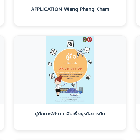
APPLICATION Wiang Phang Kham
คู่มือการใช้ภาษาจีนเพื่อธุรกิจการบิน