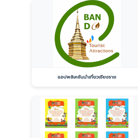
แอปพลิเคชันนำเที่ยวเชียงราย