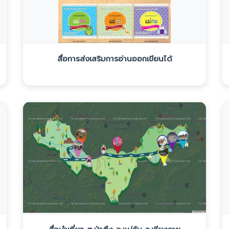
สื่อการส่งเสริมการอ่านออกเขียนได้