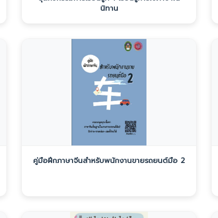
นิทาน
คู่มือฝึกภาษาจีนสำหรับพนักงานขายรถยนต์มือ 2