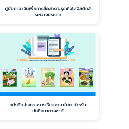
คู่มือภาษาจีนเพื่อการสื่อสารในธุระกิจโลจิสติกส์
ระหว่างประเทศ
หนังสือประกอบการเรียนภาษาไทย สำหรับ
นักศึกษาต่างชาติ