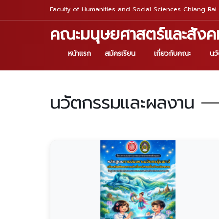
Faculty of Humanities and Social Sciences Chiang Rai 
คณะมนุษยศาสตร์และสังค
หน้าแรก
สมัครเรียน
เกี่ยวกับคณะ
นว
นวัตกรรมและผลงาน