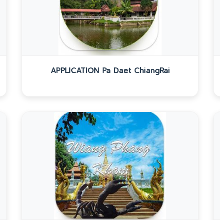
APPLICATION Pa Daet ChiangRai