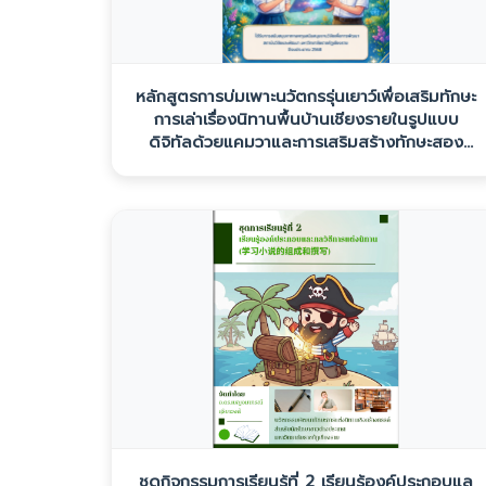
หลักสูตรการบ่มเพาะนวัตกรรุ่นเยาว์เพื่อเสริมทักษะ
การเล่าเรื่องนิทานพื้นบ้านเชียงรายในรูปแบบ
ดิจิทัลด้วยแคมวาและการเสริมสร้างทักษะสอง
ภาษา
ชุดกิจกรรมการเรียนรู้ที่ 2 เรียนรู้องค์ประกอบแล