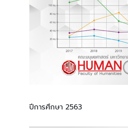
ปีการศึกษา 2563