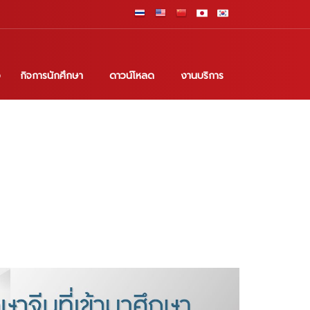
อ
กิจการนักศึกษา
ดาวน์โหลด
งานบริการ