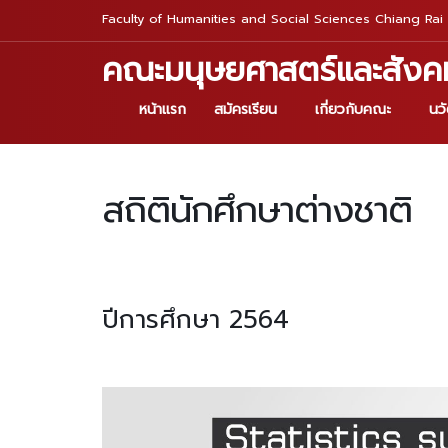
Faculty of Humanities and Social Sciences Chiang Rai 
คณะมนุษยศาสตร์และสังค
หน้าแรก
สมัครเรียน
เกี่ยวกับคณะ
นว
สถิตินักศึกษาต่างชาติ
ปีการศึกษา 2564