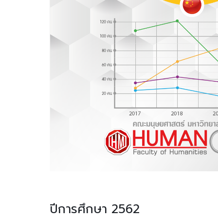
ปีการศึกษา 2562