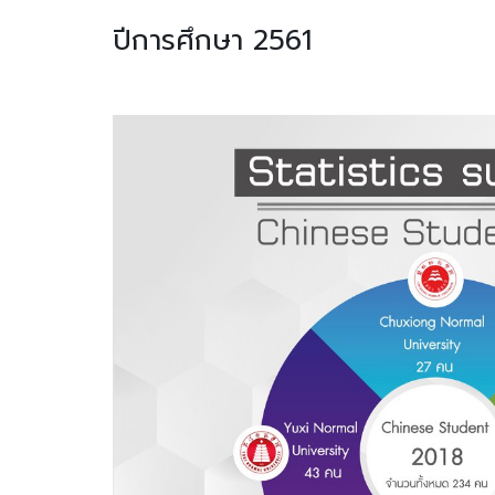
ปีการศึกษา 2561