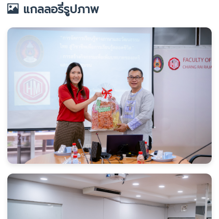
แกลลอรี่รูปภาพ