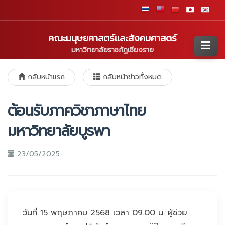
คณะมนุษยศาสตร์และสังคมศาสตร์
มหาวิทยาลัยราชภัฏเชียงราย
กลับหน้าแรก
กลับหน้าข่าวทั้งหมด
ต้อนรับภาควิชาภาษาไทย
มหาวิทยาลัยบูรพา
23/05/2025
วันที่ 15 พฤษภาคม 2568 เวลา 09.00 น. ผู้ช่วย