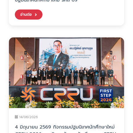
ปฐมนิเทศนักศึกษาใหม่ รหัส 69
อ่านต่อ
14/06/2026
4 มิถุนายน 2569 กิจกรรมปฐมนิเทศนักศึกษาใหม่