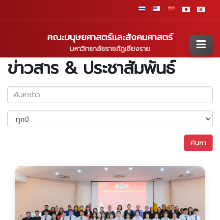
คณะมนุษยศาสตร์และสังคมศาสตร์
มหาวิทยาลัยราชภัฏเชียงราย
ข่าวสาร & ประชาสัมพันธ์
ค้นหา