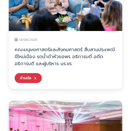
14/06/2026
คณะมนุษยศาสตร์และสังคมศาสตร์ สืบสานประเพณี
ปีใหม่เมือง รดน้ำดำหัวขอพร อธิการบดี อดีต
อธิการบดี และผู้บริหาร มร.ชร.
อ่านต่อ