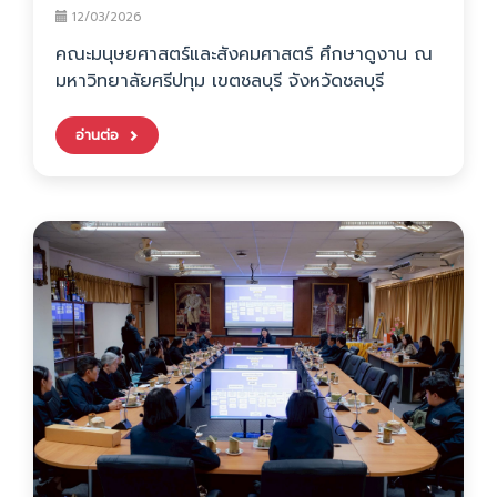
12/03/2026
คณะมนุษยศาสตร์และสังคมศาสตร์ ศึกษาดูงาน ณ
มหาวิทยาลัยศรีปทุม เขตชลบุรี จังหวัดชลบุรี
อ่านต่อ