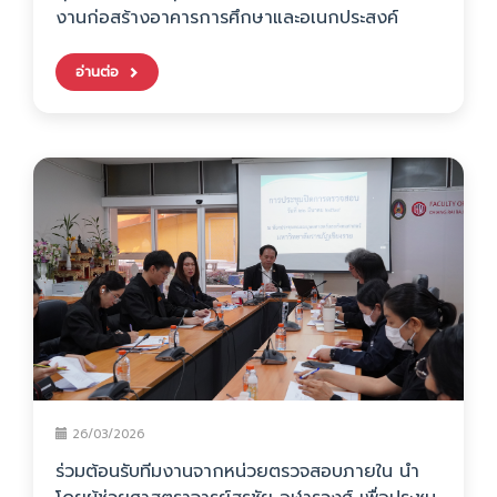
งานก่อสร้างอาคารการศึกษาและอเนกประสงค์
อ่านต่อ
26/03/2026
ร่วมต้อนรับทีมงานจากหน่วยตรวจสอบภายใน นำ