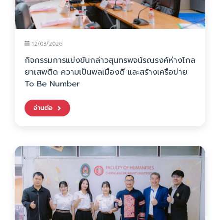
12/03/2026
กิจกรรมการแข่งขันกล่าวสุนทรพจน์รณรงค์ห่างไกล
ยาเสพติด ความเป็นพลเมืองดี และสร้างเครือข่าย
To Be Number
อ่านต่อ