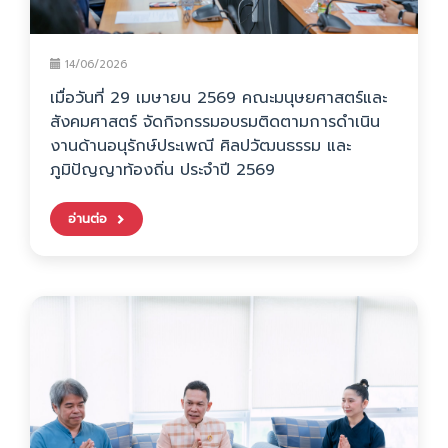
14/06/2026
เมื่อวันที่ 29 เมษายน 2569 คณะมนุษยศาสตร์และ
สังคมศาสตร์ จัดกิจกรรมอบรมติดตามการดำเนิน
งานด้านอนุรักษ์ประเพณี ศิลปวัฒนธรรม และ
ภูมิปัญญาท้องถิ่น ประจำปี 2569
อ่านต่อ