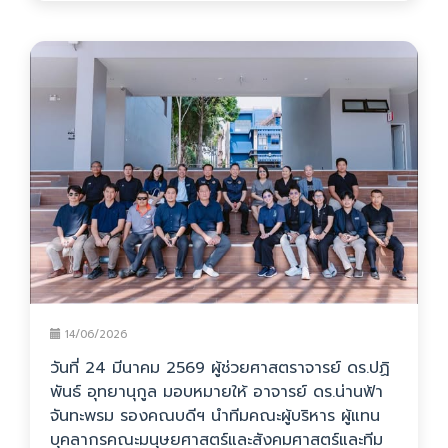
14/06/2026
วันที่ 24 มีนาคม 2569 ผู้ช่วยศาสตราจารย์ ดร.ปฏิ
พันธ์ อุทยานุกูล มอบหมายให้ อาจารย์ ดร.น่านฟ้า
จันทะพรม รองคณบดีฯ นำทีมคณะผู้บริหาร ผู้แทน
บุคลากรคณะมนุษยศาสตร์และสังคมศาสตร์และทีม