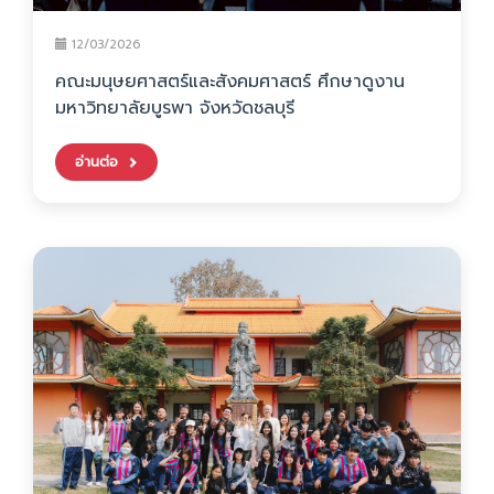
12/03/2026
คณะมนุษยศาสตร์และสังคมศาสตร์ ศึกษาดูงาน
มหาวิทยาลัยบูรพา จังหวัดชลบุรี
อ่านต่อ