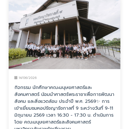
14/06/2026
กิจกรรม นักศึกษาคณะมนุษยศาสตร์และ
สังคมศาสตร์ น้อมนำศาสตร์พระราชาเพื่อการพัฒนา
สังคม และสิ่งแวดล้อม ประจำปี พ.ศ. 2569✨ การ
เข้าเยี่ยมชมหอปรัชญารัชกาลที่ 9 ระหว่างวันที่ 9-11
มิถุนายน 2569 เวลา 16:30 - 17:30 น. ดำเนินการ
โดย คณะมนุษยศาสตร์และสังคมศาสตร์