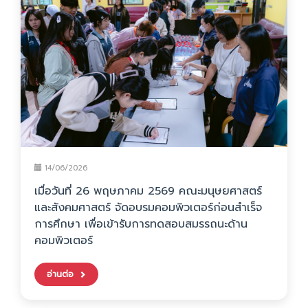
14/06/2026
เมื่อวันที่ 26 พฤษภาคม 2569 คณะมนุษยศาสตร์
และสังคมศาสตร์ จัดอบรมคอมพิวเตอร์ก่อนสำเร็จ
การศึกษา เพื่อเข้ารับการทดสอบสมรรถนะด้าน
คอมพิวเตอร์
อ่านต่อ