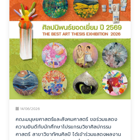
14/06/2026
คณะมนุษยศาสตร์และสังคมศาสตร์ ขอร่วมแสดง
ความยินดีกับนักศึกษาโปรแกรมวิชาศิลปกรรม
ศาสตร์ สาขาวิขาทัศนศิลป์ ได้เข้าร่วมแสดงผลงาน