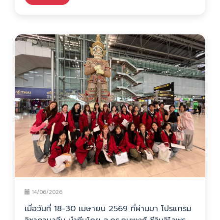
14/06/2026
เมื่อวันที่ 18-30 เมษายน 2569 ที่ผ่านมา โปรแกรม