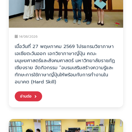
14/06/2026
เมื่อวันที่ 27 พฤษภาคม 2569 โปรแกรมวิชาภาษา
เอเชียตะวันออก เอกวิชาภาษาญี่ปุ่น คณะ
มนุษยศาสตร์และสังคมศาสตร์ มหาวิทยาลัยราชภัฏ
เชียงราย จัดกิจกรรม “อบรมเสริมสร้างความรู้และ
ทักษะการใช้ภาษาญี่ปุ่นให้พร้อมกับการทำงานใน
อนาคต (Hard Skill)
อ่านต่อ