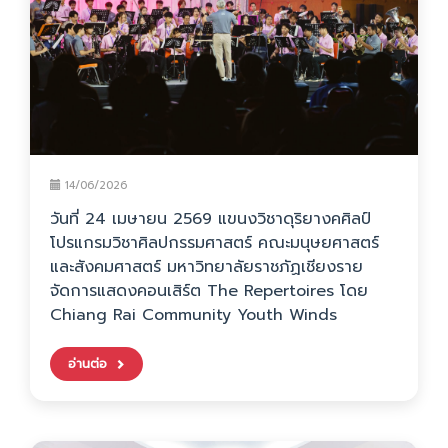
14/06/2026
วันที่ 24 เมษายน 2569 แขนงวิชาดุริยางคศิลป์
โปรแกรมวิชาศิลปกรรมศาสตร์ คณะมนุษยศาสตร์
และสังคมศาสตร์ มหาวิทยาลัยราชภัฏเชียงราย
จัดการแสดงคอนเสิร์ต The Repertoires โดย
Chiang Rai Community Youth Winds
อ่านต่อ