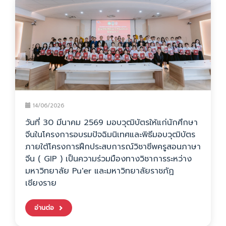
14/06/2026
วันที่ 30 มีนาคม 2569 มอบวุฒิบัตรให้แก่นักศึกษา
จีนในโครงการอบรมปัจฉิมนิเทศและพิธีมอบวุฒิบัตร
ภายใต้โครงการฝึกประสบการณ์วิชาชีพครูสอนภาษา
จีน ( GIP ) เป็นความร่วมมืองทางวิชาการระหว่าง
มหาวิทยาลัย Pu'er และมหาวิทยาลัยราชภัฏ
เชียงราย
อ่านต่อ