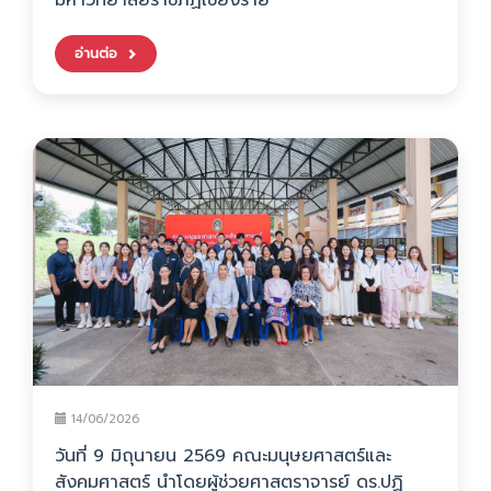
มหาวิทยาลัยราชภัฏเชียงราย
อ่านต่อ
14/06/2026
วันที่ 9 มิถุนายน 2569 คณะมนุษยศาสตร์และ
สังคมศาสตร์ นำโดยผู้ช่วยศาสตราจารย์ ดร.ปฏิ