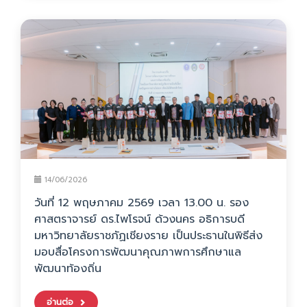
14/06/2026
วันที่ 12 พฤษภาคม 2569 เวลา 13.00 น. รอง
ศาสตราจารย์ ดร.ไพโรจน์ ด้วงนคร อธิการบดี
มหาวิทยาลัยราชภัฏเชียงราย เป็นประธานในพิธีส่ง
มอบสื่อโครงการพัฒนาคุณภาพการศึกษาแล
พัฒนาท้องถิ่น
อ่านต่อ