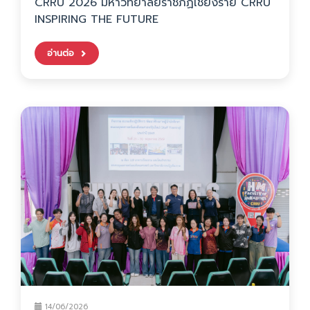
CRRU 2026 มหาวิทยาลัยราชภัฏเชียงราย CRRU
INSPIRING THE FUTURE
อ่านต่อ
14/06/2026