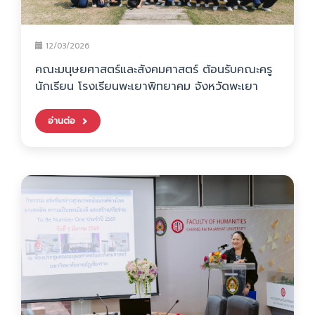
12/03/2026
คณะมนุษยศาสตร์และสังคมศาสตร์ ต้อนรับคณะครู
นักเรียน โรงเรียนพะเยาพิทยาคม จังหวัดพะเยา
อ่านต่อ