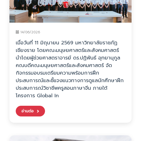
14/06/2026
เมื่อวันที่ 11 มิถุนายน 2569 มหาวิทยาลัยราชภัฏ
เชียงราย โดยคณะมนุษยศาสตร์และสังคมศาสตร์
นำโดยผู้ช่วยศาสตราจารย์ ดร.ปฏิพันธ์ อุทยานุกูล
คณบดีคณะมนุษยศาสตร์และสังคมศาสตร์ จัด
กิจกรรมอบรมเตรียมความพร้อมการฝึก
ประสบการณ์และชี้แจงแนวทางการดูแลนักศึกษาฝึก
ประสบการณ์วิชาชีพครูสอนภาษาจีน ภายใต้
โครงการ Global In
อ่านต่อ