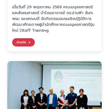
เมื่อวันที่ 29 พฤษภาคม 2569 คณะมนุษยศาสตร์
และสังคมศาสตร์ นำโดยอาจารย์ ดร.น่านฟ้า จันทะ
พรม รองคณบดี จัดกิจกรรมอบรมเชิงปฏิบัติการ
พัฒนาศักยภาพผู้นำนักศึกษาคณะมนุษยศาสตร์รุ่น
ใหม่ (Staff Trainรng
อ่านต่อ