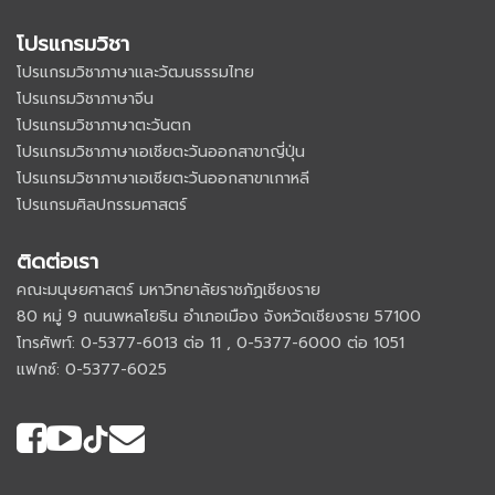
โปรแกรมวิชา
โปรแกรมวิชาภาษาและวัฒนธรรมไทย
โปรแกรมวิชาภาษาจีน
โปรแกรมวิชาภาษาตะวันตก
โปรแกรมวิชาภาษาเอเชียตะวันออกสาขาญี่ปุ่น
โปรแกรมวิชาภาษาเอเชียตะวันออกสาขาเกาหลี
โปรแกรมศิลปกรรมศาสตร์
ติดต่อเรา
คณะมนุษยศาสตร์ มหาวิทยาลัยราชภัฏเชียงราย
80 หมู่ 9 ถนนพหลโยธิน อำเภอเมือง จังหวัดเชียงราย 57100
โทรศัพท์: 0-5377-6013 ต่อ 11 , 0-5377-6000 ต่อ 1051
แฟกซ์: 0-5377-6025