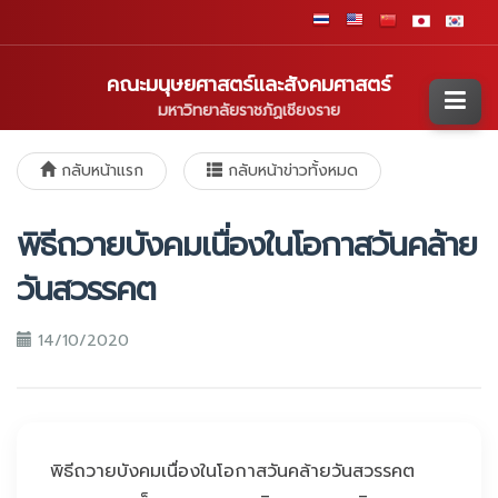
คณะมนุษยศาสตร์และสังคมศาสตร์
มหาวิทยาลัยราชภัฏเชียงราย
กลับหน้าแรก
กลับหน้าข่าวทั้งหมด
พิธีถวายบังคมเนื่องในโอกาสวันคล้าย
วันสวรรคต
14/10/2020
พิธีถวายบังคมเนื่องในโอกาสวันคล้ายวันสวรรคต