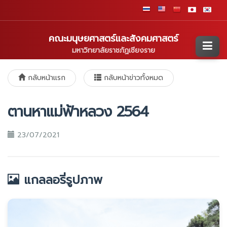
คณะมนุษยศาสตร์และสังคมศาสตร์
มหาวิทยาลัยราชภัฏเชียงราย
กลับหน้าแรก
กลับหน้าข่าวทั้งหมด
ตานหาแม่ฟ้าหลวง 2564
23/07/2021
แกลลอรี่รูปภาพ