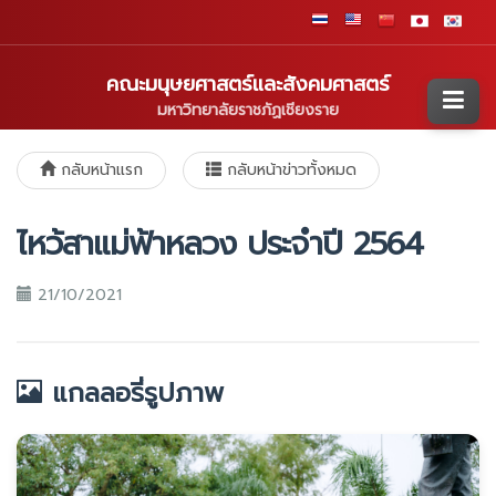
คณะมนุษยศาสตร์และสังคมศาสตร์
มหาวิทยาลัยราชภัฏเชียงราย
กลับหน้าแรก
กลับหน้าข่าวทั้งหมด
ไหว้สาแม่ฟ้าหลวง ประจำปี 2564
21/10/2021
แกลลอรี่รูปภาพ