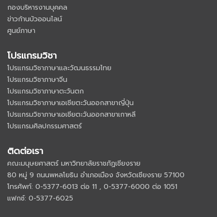
กองบริหารงานบุคคล
ข่าวก้านบัวออนไลน์
ศูนย์ภาษา
โปรแกรมวิชา
โปรแกรมวิชาภาษาและวัฒนธรรมไทย
โปรแกรมวิชาภาษาจีน
โปรแกรมวิชาภาษาตะวันตก
โปรแกรมวิชาภาษาเอเชียตะวันออกสาขาญี่ปุ่น
โปรแกรมวิชาภาษาเอเชียตะวันออกสาขาเกาหลี
โปรแกรมศิลปกรรมศาสตร์
ติดต่อเรา
คณะมนุษยศาสตร์ มหาวิทยาลัยราชภัฏเชียงราย
80 หมู่ 9 ถนนพหลโยธิน อำเภอเมือง จังหวัดเชียงราย 57100
โทรศัพท์: 0-5377-6013 ต่อ 11 , 0-5377-6000 ต่อ 1051
แฟกซ์: 0-5377-6025