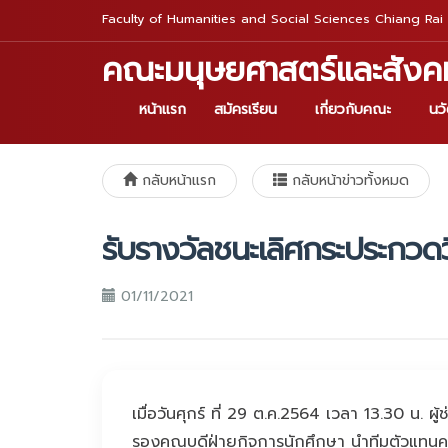
Faculty of Humanities and Social Sciences Chiang Rai 
คณะมนุษยศาสตร์และสังค
หน้าแรก
สมัครเรียน
เกี่ยวกับคณะ
นว
กลับหน้าแรก
กลับหน้าข่าวทั้งหมด
รับรางวัลชนะเลิศกระประกวดว
01/11/2021
เมื่อวันศุกร์ ที่ 29 ต.ค.2564 เวลา 13.30 น.
รองคณบดีฝ่ายกิจการนักศึกษา นำทีมตัวแทนคณะกร