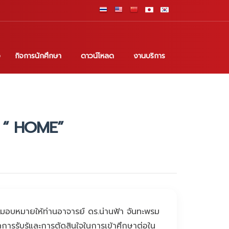
อ
กิจการนักศึกษา
ดาวน์โหลด
งานบริการ
โอ “ HOME”
์ มอบหมายให้ท่านอาจารย์ ดร.น่านฟ้า จันทะพรม
การรับรู้และการตัดสินใจในการเข้าศึกษาต่อใน