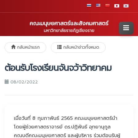
คณะมนุษยศาสตร์และสังคมศาสตร์
มหาวิทยาลัยราชภัฏเชียงราย
กลับหน้าแรก
กลับหน้าข่าวทั้งหมด
ต้อนรับโรงเรียนจันจว้าวิทยาคม
08/02/2022
เมื่อวันที่ 8 กุมภาพันธ์ 2565 คณะมนุษยศาสตร์นำ
โดยผู้ช่วยศาสตราจารย์ ดร.ปฏิพันธ์ อุทยานุกูล
คณบดีคณะมนุษยศาสตร์ และผู้บริหาร ร่วมต้อนรับผู้