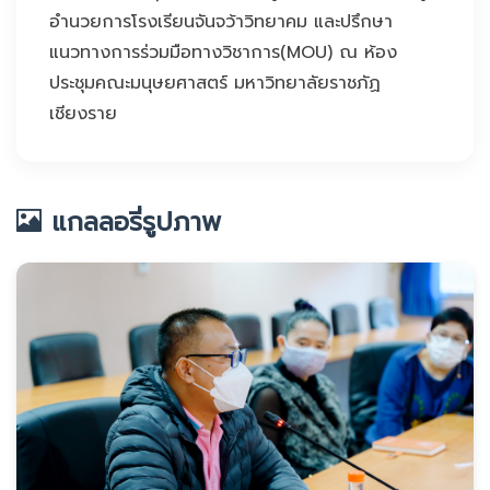
อำนวยการโรงเรียนจันจว้าวิทยาคม และปรึกษา
แนวทางการร่วมมือทางวิชาการ(MOU) ณ ห้อง
ประชุมคณะมนุษยศาสตร์ มหาวิทยาลัยราชภัฏ
เชียงราย
แกลลอรี่รูปภาพ