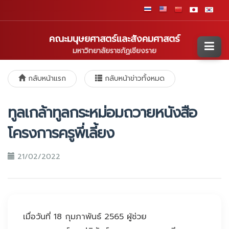
คณะมนุษยศาสตร์และสังคมศาสตร์
มหาวิทยาลัยราชภัฏเชียงราย
กลับหน้าแรก
กลับหน้าข่าวทั้งหมด
ทูลเกล้าทูลกระหม่อมถวายหนังสือ
โครงการครูพี่เลี้ยง
21/02/2022
เมื่อวันที่ 18 กุมภาพันธ์ 2565 ผู้ช่วย