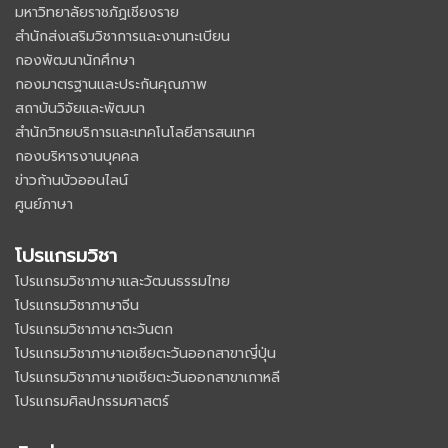
มหาวิทยาลัยราชภัฏเชียงราย
สำนักส่งเสริมวิชาการและงานทะเบียน
กองพัฒนานักศึกษา
กองมาตรฐานและประกันคุณภาพ
สถาบันวิจัยและพัฒนา
สำนักวิทยบริการและเทคโนโลยีสารสนเทศ
กองบริหารงานบุคคล
ข่าวก้านบัวออนไลน์
ศูนย์ภาษา
โปรแกรมวิชา
โปรแกรมวิชาภาษาและวัฒนธรรมไทย
โปรแกรมวิชาภาษาจีน
โปรแกรมวิชาภาษาตะวันตก
โปรแกรมวิชาภาษาเอเชียตะวันออกสาขาญี่ปุ่น
โปรแกรมวิชาภาษาเอเชียตะวันออกสาขาเกาหลี
โปรแกรมศิลปกรรมศาสตร์